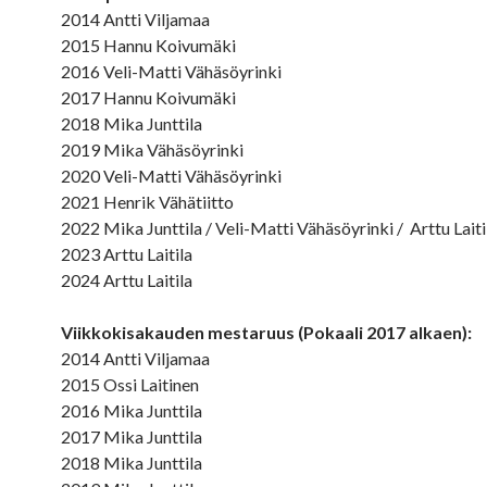
2014 Antti Viljamaa
2015 Hannu Koivumäki
2016 Veli-Matti Vähäsöyrinki
2017 Hannu Koivumäki
2018 Mika Junttila
2019 Mika Vähäsöyrinki
2020 Veli-Matti Vähäsöyrinki
2021 Henrik Vähätiitto
2022 Mika Junttila / Veli-Matti Vähäsöyrinki / Arttu Laitil
2023 Arttu Laitila
2024 Arttu Laitila
Viikkokisakauden mestaruus (Pokaali 2017 alkaen):
2014 Antti Viljamaa
2015 Ossi Laitinen
2016 Mika Junttila
2017 Mika Junttila
2018 Mika Junttila